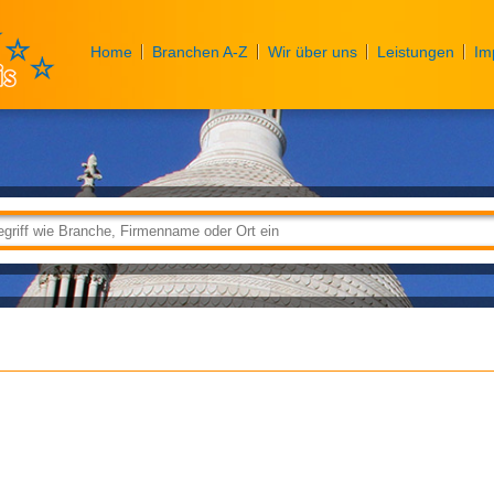
Home
Branchen A-Z
Wir über uns
Leistungen
Im