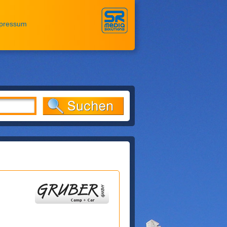
pressum