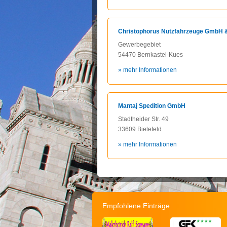
Christophorus Nutzfahrzeuge GmbH 
Gewerbegebiet
54470 Bernkastel-Kues
» mehr Informationen
Mantaj Spedition GmbH
Stadtheider Str. 49
33609 Bielefeld
» mehr Informationen
Empfohlene Einträge