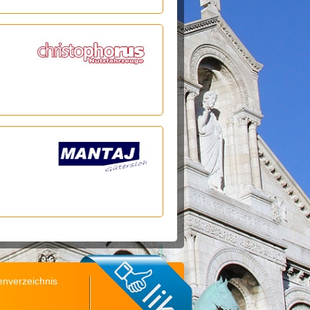
nverzeichnis