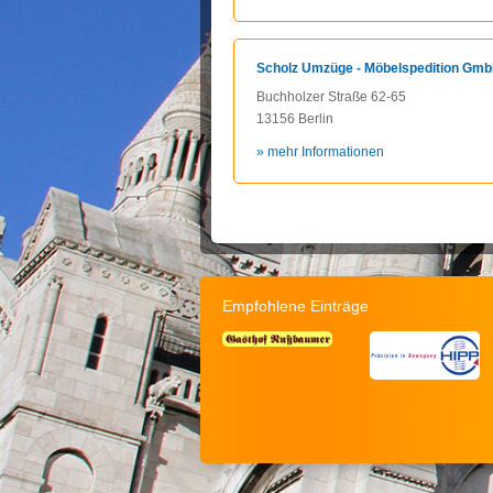
Scholz Umzüge - Möbelspedition Gm
Buchholzer Straße 62-65
13156 Berlin
» mehr Informationen
Empfohlene Einträge