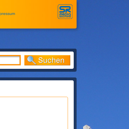
pressum