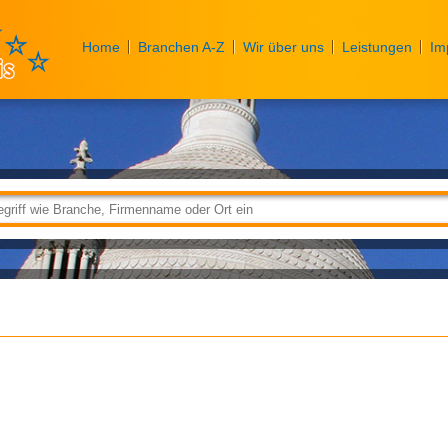
Home
Branchen A-Z
Wir über uns
Leistungen
Im