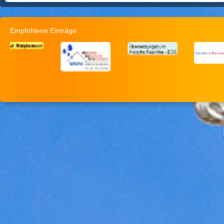
Empfohlene Einträge