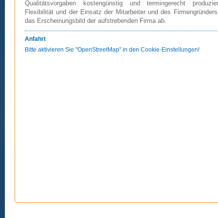
Qualitätsvorgaben kostengünstig und termingerecht produzie
Flexibilität und der Einsatz der Mitarbeiter und des Firmengründer
das Erscheinungsbild der aufstrebenden Firma ab.
Anfahrt
Bitte aktivieren Sie "OpenStreetMap" in den Cookie-Einstellungen!