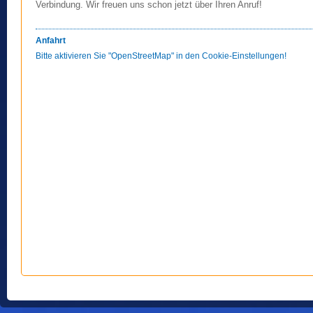
Verbindung. Wir freuen uns schon jetzt über Ihren Anruf!
Anfahrt
Bitte aktivieren Sie "OpenStreetMap" in den Cookie-Einstellungen!