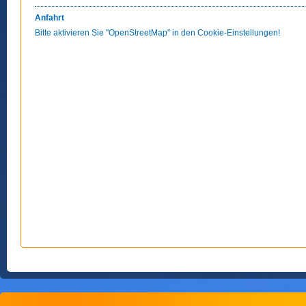
Anfahrt
Bitte aktivieren Sie "OpenStreetMap" in den Cookie-Einstellungen!