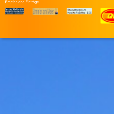
Empfohlene Einträge