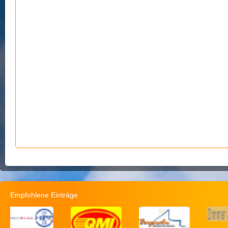
Empfohlene Einträge